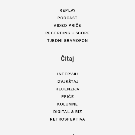
REPLAY
PODCAST
VIDEO PRIČE
RECORDING + SCORE
TJEDNI GRAMOFON
Čitaj
INTERVJU
IZVJEŠTAJ
RECENZIJA
PRIČE
KOLUMNE
DIGITAL & BIZ
RETROSPEKTIVA