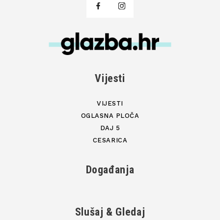
Vijesti
VIJESTI
OGLASNA PLOČA
DAJ 5
CESARICA
Događanja
Slušaj & Gledaj