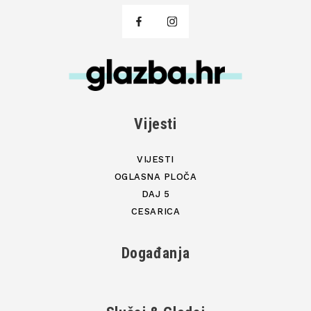
Vijesti
VIJESTI
OGLASNA PLOČA
DAJ 5
CESARICA
Događanja