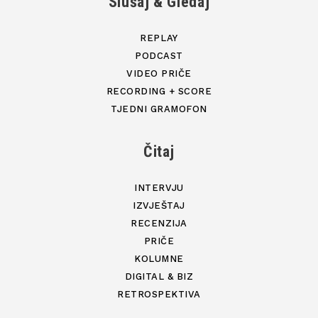
Slušaj & Gledaj
REPLAY
PODCAST
VIDEO PRIČE
RECORDING + SCORE
TJEDNI GRAMOFON
Čitaj
INTERVJU
IZVJEŠTAJ
RECENZIJA
PRIČE
KOLUMNE
DIGITAL & BIZ
RETROSPEKTIVA