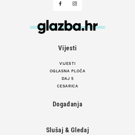
Vijesti
VIJESTI
OGLASNA PLOČA
DAJ 5
CESARICA
Događanja
Slušaj & Gledaj