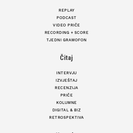
REPLAY
PODCAST
VIDEO PRIČE
RECORDING + SCORE
TJEDNI GRAMOFON
Čitaj
INTERVJU
IZVJEŠTAJ
RECENZIJA
PRIČE
KOLUMNE
DIGITAL & BIZ
RETROSPEKTIVA