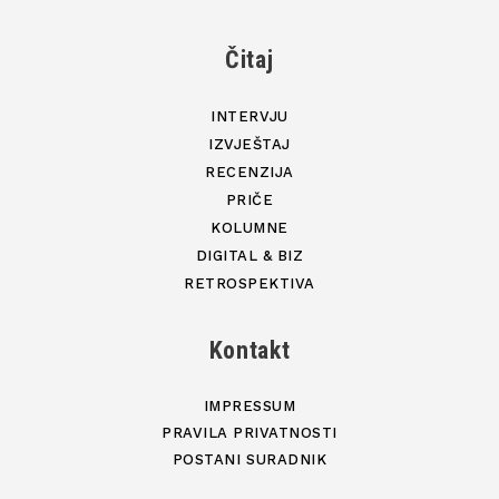
Čitaj
INTERVJU
IZVJEŠTAJ
RECENZIJA
PRIČE
KOLUMNE
DIGITAL & BIZ
RETROSPEKTIVA
Kontakt
IMPRESSUM
PRAVILA PRIVATNOSTI
POSTANI SURADNIK