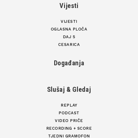
Vijesti
VIJESTI
OGLASNA PLOČA
DAJ 5
CESARICA
Događanja
Slušaj & Gledaj
REPLAY
PODCAST
VIDEO PRIČE
RECORDING + SCORE
TJEDNI GRAMOFON