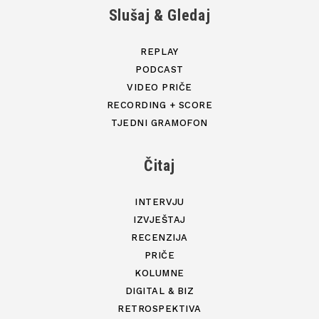
Slušaj & Gledaj
REPLAY
PODCAST
VIDEO PRIČE
RECORDING + SCORE
TJEDNI GRAMOFON
Čitaj
INTERVJU
IZVJEŠTAJ
RECENZIJA
PRIČE
KOLUMNE
DIGITAL & BIZ
RETROSPEKTIVA