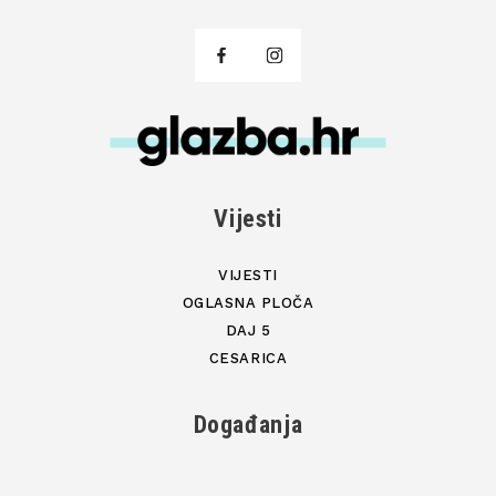
Vijesti
VIJESTI
OGLASNA PLOČA
DAJ 5
CESARICA
Događanja