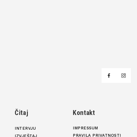
j
Čitaj
Kontakt
IMPRESSUM
INTERVJU
PRAVILA PRIVATNOSTI
IZVJEŠTAJ