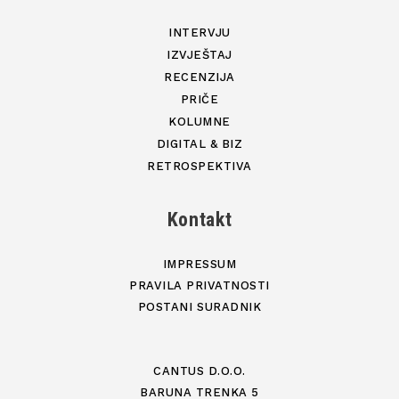
INTERVJU
IZVJEŠTAJ
RECENZIJA
PRIČE
KOLUMNE
DIGITAL & BIZ
RETROSPEKTIVA
Kontakt
IMPRESSUM
PRAVILA PRIVATNOSTI
POSTANI SURADNIK
CANTUS D.O.O.
BARUNA TRENKA 5