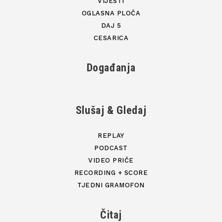
VIJESTI
OGLASNA PLOČA
DAJ 5
CESARICA
Događanja
Slušaj & Gledaj
REPLAY
PODCAST
VIDEO PRIČE
RECORDING + SCORE
TJEDNI GRAMOFON
Čitaj