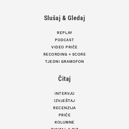
Slušaj & Gledaj
REPLAY
PODCAST
VIDEO PRIČE
RECORDING + SCORE
TJEDNI GRAMOFON
Čitaj
INTERVJU
IZVJEŠTAJ
RECENZIJA
PRIČE
KOLUMNE