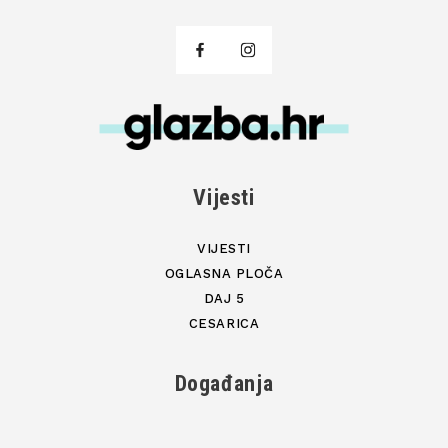
Vijesti
VIJESTI
OGLASNA PLOČA
DAJ 5
CESARICA
Događanja