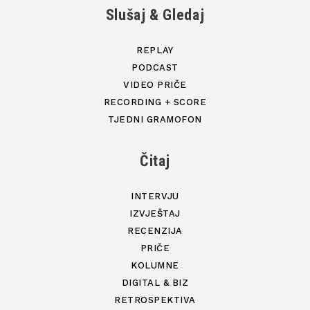
Slušaj & Gledaj
REPLAY
PODCAST
VIDEO PRIČE
RECORDING + SCORE
TJEDNI GRAMOFON
Čitaj
INTERVJU
IZVJEŠTAJ
RECENZIJA
PRIČE
KOLUMNE
DIGITAL & BIZ
RETROSPEKTIVA