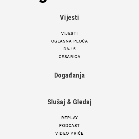
Vijesti
VIJESTI
OGLASNA PLOČA
DAJ 5
CESARICA
Događanja
Slušaj & Gledaj
REPLAY
PODCAST
VIDEO PRIČE