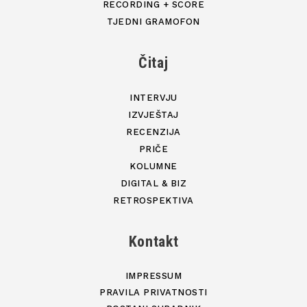
RECORDING + SCORE
TJEDNI GRAMOFON
Čitaj
INTERVJU
IZVJEŠTAJ
RECENZIJA
PRIČE
KOLUMNE
DIGITAL & BIZ
RETROSPEKTIVA
Kontakt
IMPRESSUM
PRAVILA PRIVATNOSTI