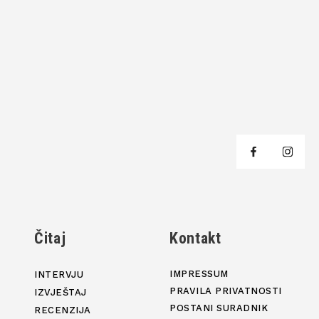
j
Čitaj
Kontakt
IMPRESSUM
INTERVJU
PRAVILA PRIVATNOSTI
IZVJEŠTAJ
POSTANI SURADNIK
RECENZIJA