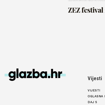
ZEZ festival
Vijesti
VIJESTI
OGLASNA 
DAJ 5