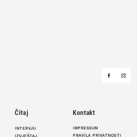
j
Čitaj
Kontakt
IMPRESSUM
INTERVJU
PRAVILA PRIVATNOSTI
IZVJEŠTAJ