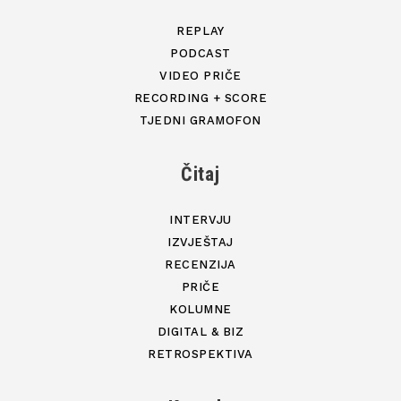
REPLAY
PODCAST
VIDEO PRIČE
RECORDING + SCORE
TJEDNI GRAMOFON
Čitaj
INTERVJU
IZVJEŠTAJ
RECENZIJA
PRIČE
KOLUMNE
DIGITAL & BIZ
RETROSPEKTIVA