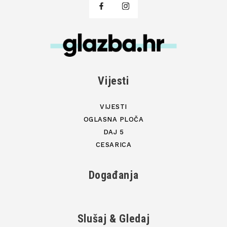
Vijesti
VIJESTI
OGLASNA PLOČA
DAJ 5
CESARICA
Događanja
Slušaj & Gledaj