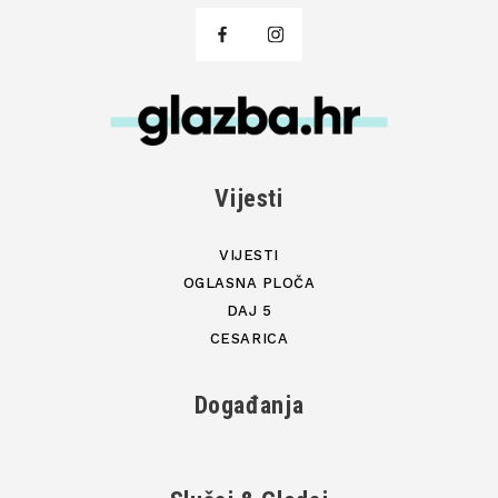
Vijesti
VIJESTI
OGLASNA PLOČA
DAJ 5
CESARICA
Događanja