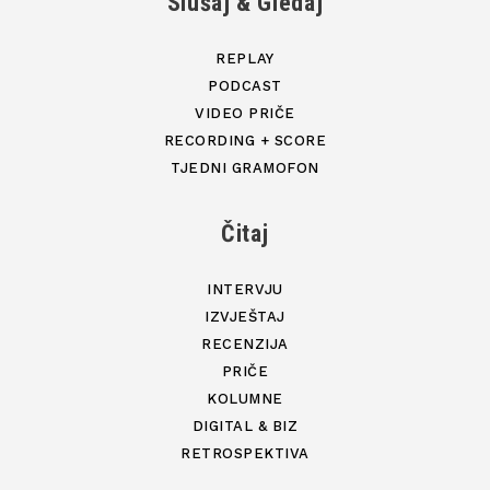
Slušaj & Gledaj
REPLAY
PODCAST
VIDEO PRIČE
RECORDING + SCORE
TJEDNI GRAMOFON
Čitaj
INTERVJU
IZVJEŠTAJ
RECENZIJA
PRIČE
KOLUMNE
DIGITAL & BIZ
RETROSPEKTIVA