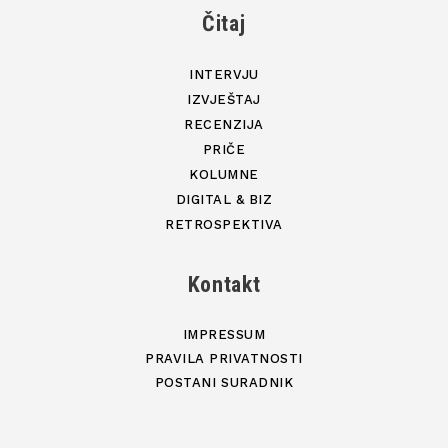
Čitaj
INTERVJU
IZVJEŠTAJ
RECENZIJA
PRIČE
KOLUMNE
DIGITAL & BIZ
RETROSPEKTIVA
Kontakt
IMPRESSUM
PRAVILA PRIVATNOSTI
POSTANI SURADNIK