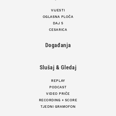
VIJESTI
OGLASNA PLOČA
DAJ 5
CESARICA
Događanja
Slušaj & Gledaj
REPLAY
PODCAST
VIDEO PRIČE
RECORDING + SCORE
TJEDNI GRAMOFON