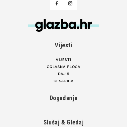
Vijesti
VIJESTI
OGLASNA PLOČA
DAJ 5
CESARICA
Događanja
Slušaj & Gledaj