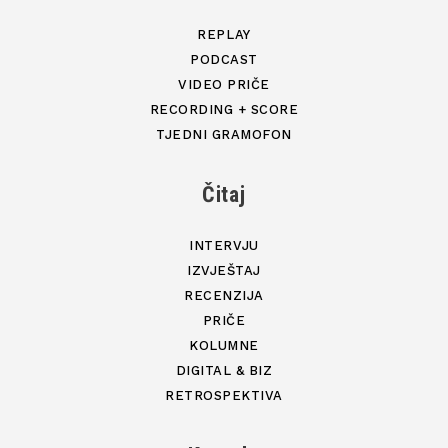
REPLAY
PODCAST
VIDEO PRIČE
RECORDING + SCORE
TJEDNI GRAMOFON
Čitaj
INTERVJU
IZVJEŠTAJ
RECENZIJA
PRIČE
KOLUMNE
DIGITAL & BIZ
RETROSPEKTIVA