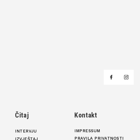
j
Čitaj
Kontakt
IMPRESSUM
INTERVJU
PRAVILA PRIVATNOSTI
IZVJEŠTAJ