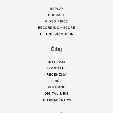
REPLAY
PODCAST
VIDEO PRIČE
RECORDING + SCORE
TJEDNI GRAMOFON
Čitaj
INTERVJU
IZVJEŠTAJ
RECENZIJA
PRIČE
KOLUMNE
DIGITAL & BIZ
RETROSPEKTIVA