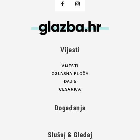
Vijesti
VIJESTI
OGLASNA PLOČA
DAJ 5
CESARICA
Događanja
Slušaj & Gledaj