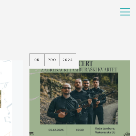
05
PRO
2024