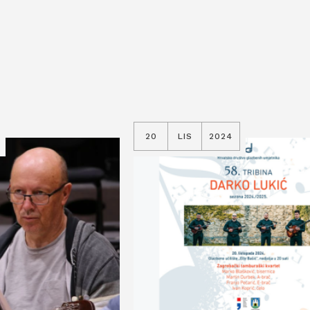
20
LIS
2024