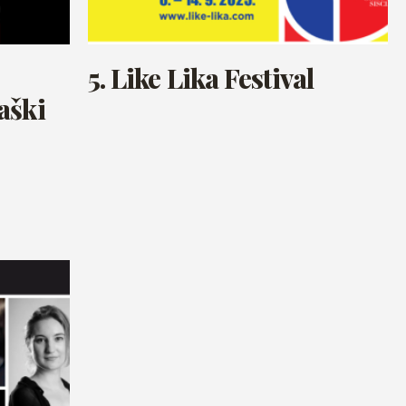
5. Like Lika Festival
aški