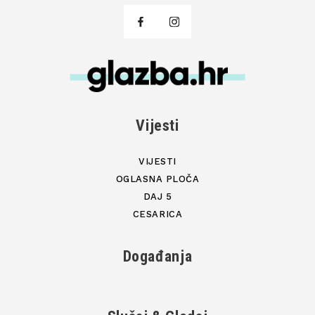
Vijesti
VIJESTI
OGLASNA PLOČA
DAJ 5
CESARICA
Događanja