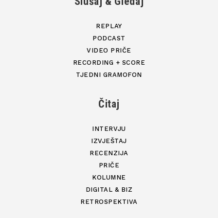
Slušaj & Gledaj
REPLAY
PODCAST
VIDEO PRIČE
RECORDING + SCORE
TJEDNI GRAMOFON
Čitaj
INTERVJU
IZVJEŠTAJ
RECENZIJA
PRIČE
KOLUMNE
DIGITAL & BIZ
RETROSPEKTIVA