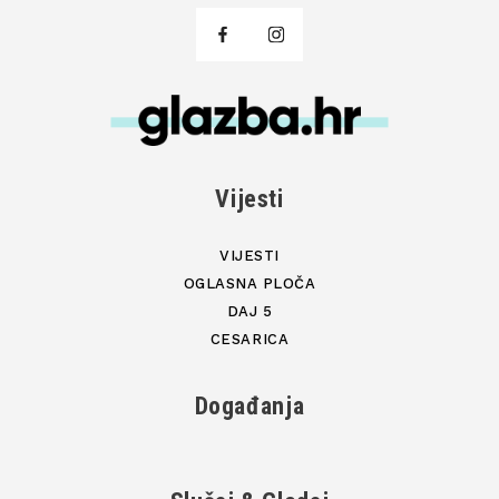
Vijesti
VIJESTI
OGLASNA PLOČA
DAJ 5
CESARICA
Događanja