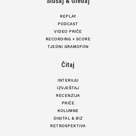
Slušaj & Gledaj
REPLAY
PODCAST
VIDEO PRIČE
RECORDING + SCORE
TJEDNI GRAMOFON
Čitaj
INTERVJU
IZVJEŠTAJ
RECENZIJA
PRIČE
KOLUMNE
DIGITAL & BIZ
RETROSPEKTIVA