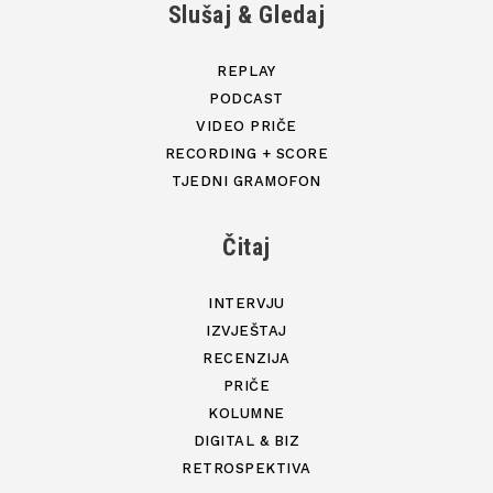
Slušaj & Gledaj
REPLAY
PODCAST
VIDEO PRIČE
RECORDING + SCORE
TJEDNI GRAMOFON
Čitaj
INTERVJU
IZVJEŠTAJ
RECENZIJA
PRIČE
KOLUMNE
DIGITAL & BIZ
RETROSPEKTIVA