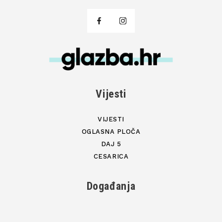
Vijesti
VIJESTI
OGLASNA PLOČA
DAJ 5
CESARICA
Događanja