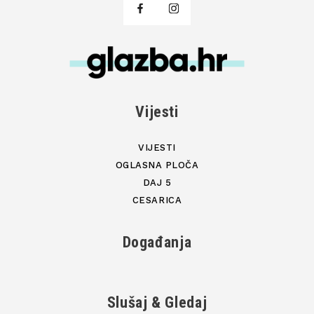
Vijesti
VIJESTI
OGLASNA PLOČA
DAJ 5
CESARICA
Događanja
Slušaj & Gledaj