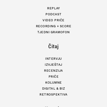
REPLAY
PODCAST
VIDEO PRIČE
RECORDING + SCORE
TJEDNI GRAMOFON
Čitaj
INTERVJU
IZVJEŠTAJ
RECENZIJA
PRIČE
KOLUMNE
DIGITAL & BIZ
RETROSPEKTIVA