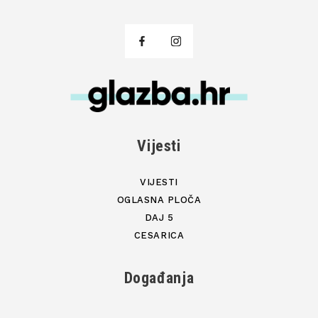
Vijesti
VIJESTI
OGLASNA PLOČA
DAJ 5
CESARICA
Događanja