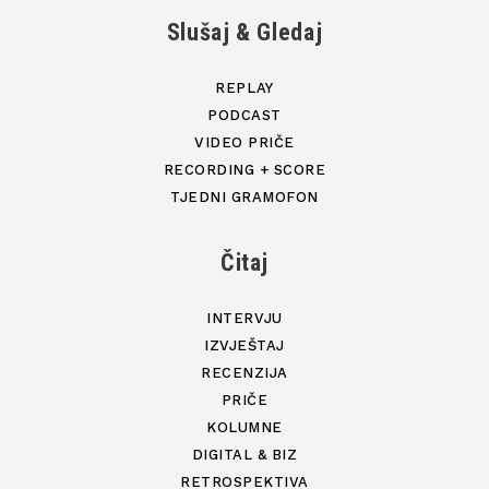
Slušaj & Gledaj
REPLAY
PODCAST
VIDEO PRIČE
RECORDING + SCORE
TJEDNI GRAMOFON
Čitaj
INTERVJU
IZVJEŠTAJ
RECENZIJA
PRIČE
KOLUMNE
DIGITAL & BIZ
RETROSPEKTIVA