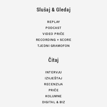
Slušaj & Gledaj
REPLAY
PODCAST
VIDEO PRIČE
RECORDING + SCORE
TJEDNI GRAMOFON
Čitaj
INTERVJU
IZVJEŠTAJ
RECENZIJA
PRIČE
KOLUMNE
DIGITAL & BIZ