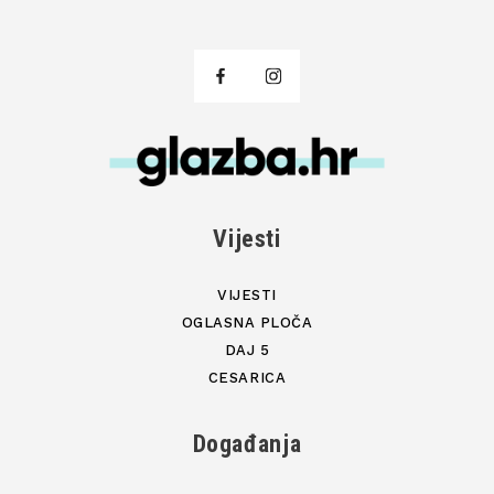
Vijesti
VIJESTI
OGLASNA PLOČA
DAJ 5
CESARICA
Događanja