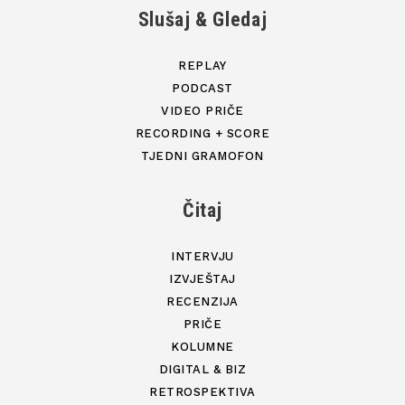
Slušaj & Gledaj
REPLAY
PODCAST
VIDEO PRIČE
RECORDING + SCORE
TJEDNI GRAMOFON
Čitaj
INTERVJU
IZVJEŠTAJ
RECENZIJA
PRIČE
KOLUMNE
DIGITAL & BIZ
RETROSPEKTIVA