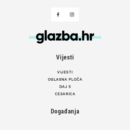
Vijesti
VIJESTI
OGLASNA PLOČA
DAJ 5
CESARICA
Događanja