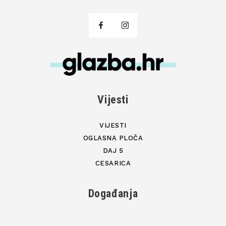
Vijesti
VIJESTI
OGLASNA PLOČA
DAJ 5
CESARICA
Događanja