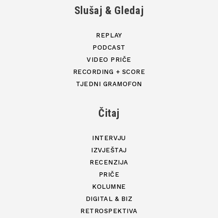
Slušaj & Gledaj
REPLAY
PODCAST
VIDEO PRIČE
RECORDING + SCORE
TJEDNI GRAMOFON
Čitaj
INTERVJU
IZVJEŠTAJ
RECENZIJA
PRIČE
KOLUMNE
DIGITAL & BIZ
RETROSPEKTIVA