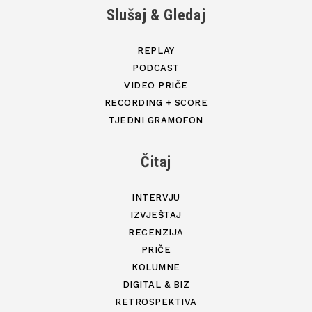
Slušaj & Gledaj
REPLAY
PODCAST
VIDEO PRIČE
RECORDING + SCORE
TJEDNI GRAMOFON
Čitaj
INTERVJU
IZVJEŠTAJ
RECENZIJA
PRIČE
KOLUMNE
DIGITAL & BIZ
RETROSPEKTIVA