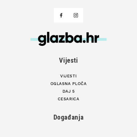
Vijesti
VIJESTI
OGLASNA PLOČA
DAJ 5
CESARICA
Događanja