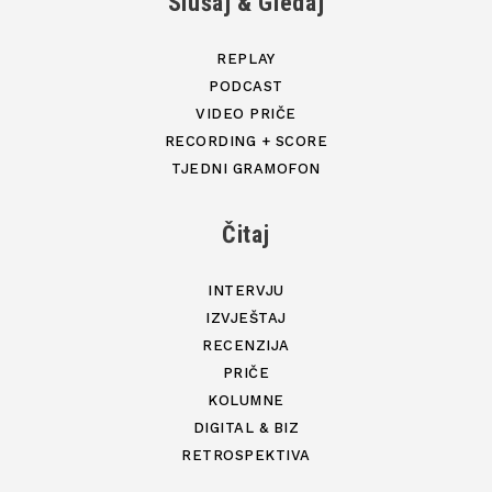
Slušaj & Gledaj
REPLAY
PODCAST
VIDEO PRIČE
RECORDING + SCORE
TJEDNI GRAMOFON
Čitaj
INTERVJU
IZVJEŠTAJ
RECENZIJA
PRIČE
KOLUMNE
DIGITAL & BIZ
RETROSPEKTIVA