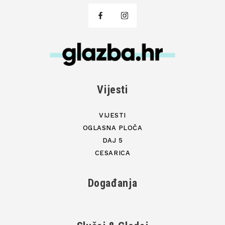
Vijesti
VIJESTI
OGLASNA PLOČA
DAJ 5
CESARICA
Događanja