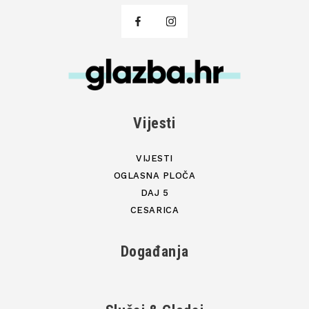
Vijesti
VIJESTI
OGLASNA PLOČA
DAJ 5
CESARICA
Događanja