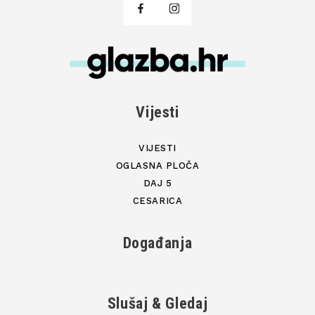
Vijesti
VIJESTI
OGLASNA PLOČA
DAJ 5
CESARICA
Događanja
Slušaj & Gledaj