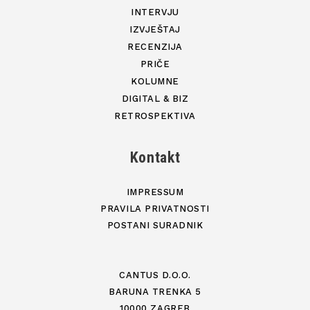
INTERVJU
IZVJEŠTAJ
RECENZIJA
PRIČE
KOLUMNE
DIGITAL & BIZ
RETROSPEKTIVA
Kontakt
IMPRESSUM
PRAVILA PRIVATNOSTI
POSTANI SURADNIK
CANTUS D.O.O.
BARUNA TRENKA 5
10000 ZAGREB