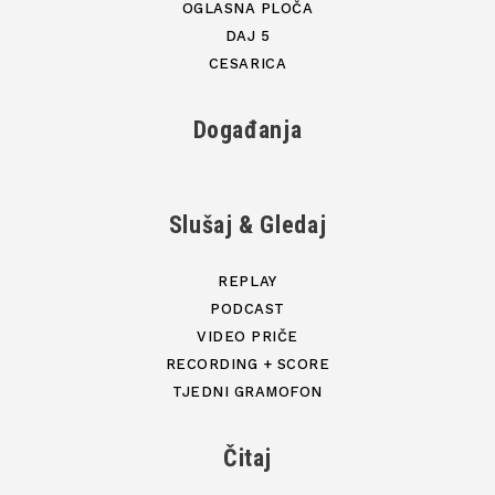
OGLASNA PLOČA
DAJ 5
CESARICA
Događanja
Slušaj & Gledaj
REPLAY
PODCAST
VIDEO PRIČE
RECORDING + SCORE
TJEDNI GRAMOFON
Čitaj