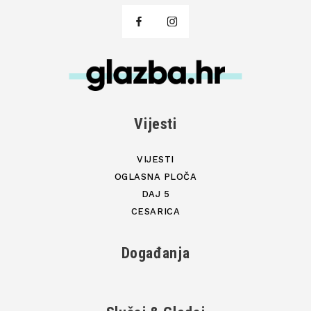
Vijesti
VIJESTI
OGLASNA PLOČA
DAJ 5
CESARICA
Događanja