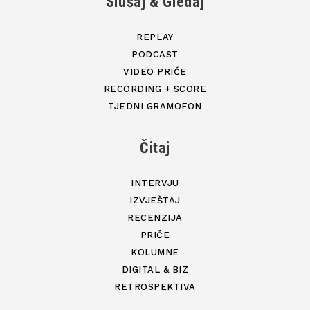
Slušaj & Gledaj
REPLAY
PODCAST
VIDEO PRIČE
RECORDING + SCORE
TJEDNI GRAMOFON
Čitaj
INTERVJU
IZVJEŠTAJ
RECENZIJA
PRIČE
KOLUMNE
DIGITAL & BIZ
RETROSPEKTIVA