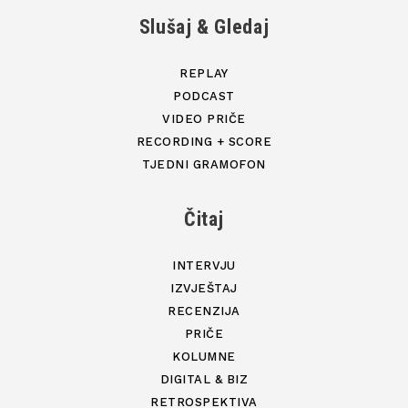
Slušaj & Gledaj
REPLAY
PODCAST
VIDEO PRIČE
RECORDING + SCORE
TJEDNI GRAMOFON
Čitaj
INTERVJU
IZVJEŠTAJ
RECENZIJA
PRIČE
KOLUMNE
DIGITAL & BIZ
RETROSPEKTIVA