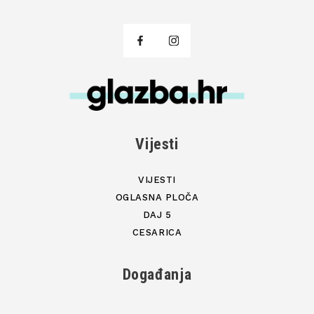
Vijesti
VIJESTI
OGLASNA PLOČA
DAJ 5
CESARICA
Događanja