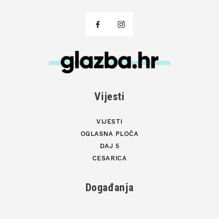
Vijesti
VIJESTI
OGLASNA PLOČA
DAJ 5
CESARICA
Događanja