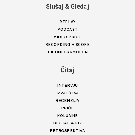
Slušaj & Gledaj
REPLAY
PODCAST
VIDEO PRIČE
RECORDING + SCORE
TJEDNI GRAMOFON
Čitaj
INTERVJU
IZVJEŠTAJ
RECENZIJA
PRIČE
KOLUMNE
DIGITAL & BIZ
RETROSPEKTIVA