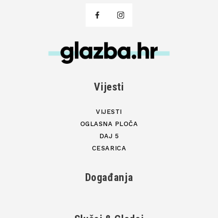
Vijesti
VIJESTI
OGLASNA PLOČA
DAJ 5
CESARICA
Događanja