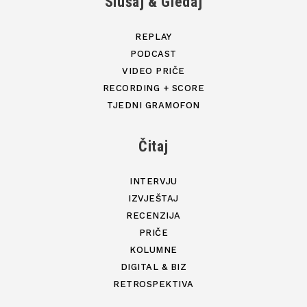
Slušaj & Gledaj
REPLAY
PODCAST
VIDEO PRIČE
RECORDING + SCORE
TJEDNI GRAMOFON
Čitaj
INTERVJU
IZVJEŠTAJ
RECENZIJA
PRIČE
KOLUMNE
DIGITAL & BIZ
RETROSPEKTIVA