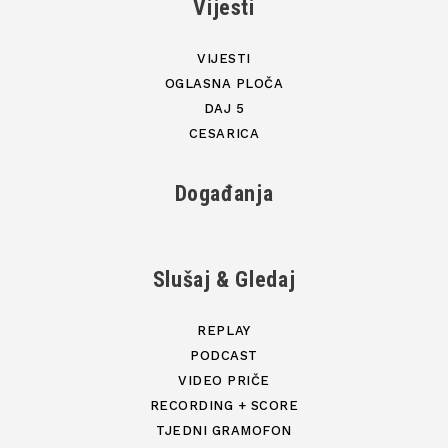
Vijesti
VIJESTI
OGLASNA PLOČA
DAJ 5
CESARICA
Događanja
Slušaj & Gledaj
REPLAY
PODCAST
VIDEO PRIČE
RECORDING + SCORE
TJEDNI GRAMOFON