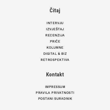
Čitaj
INTERVJU
IZVJEŠTAJ
RECENZIJA
PRIČE
KOLUMNE
DIGITAL & BIZ
RETROSPEKTIVA
Kontakt
IMPRESSUM
PRAVILA PRIVATNOSTI
POSTANI SURADNIK