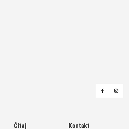
j
Čitaj
Kontakt