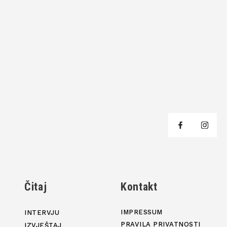
j
Čitaj
Kontakt
IMPRESSUM
INTERVJU
PRAVILA PRIVATNOSTI
IZVJEŠTAJ