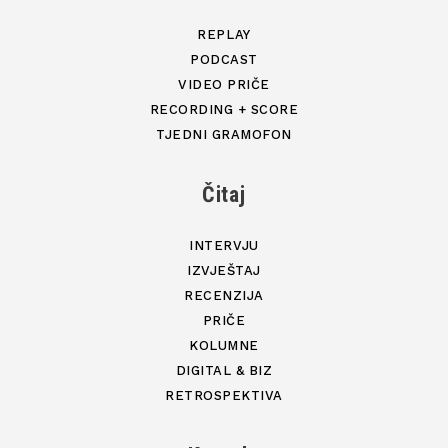
REPLAY
PODCAST
VIDEO PRIČE
RECORDING + SCORE
TJEDNI GRAMOFON
Čitaj
INTERVJU
IZVJEŠTAJ
RECENZIJA
PRIČE
KOLUMNE
DIGITAL & BIZ
RETROSPEKTIVA