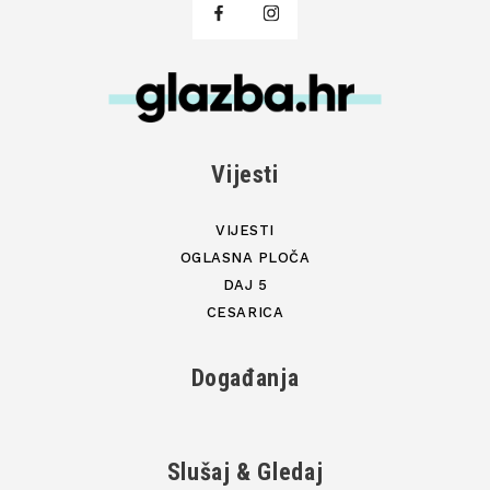
Vijesti
VIJESTI
OGLASNA PLOČA
DAJ 5
CESARICA
Događanja
Slušaj & Gledaj