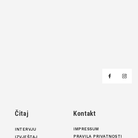
j
Čitaj
Kontakt
IMPRESSUM
INTERVJU
PRAVILA PRIVATNOSTI
IZVJEŠTAJ