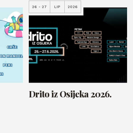
26 - 27
LIP
2026
Drito iz Osijeka 2026.