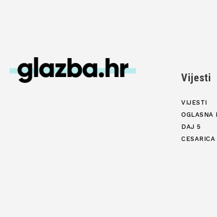
Vijesti
VIJESTI
OGLASNA 
DAJ 5
CESARICA