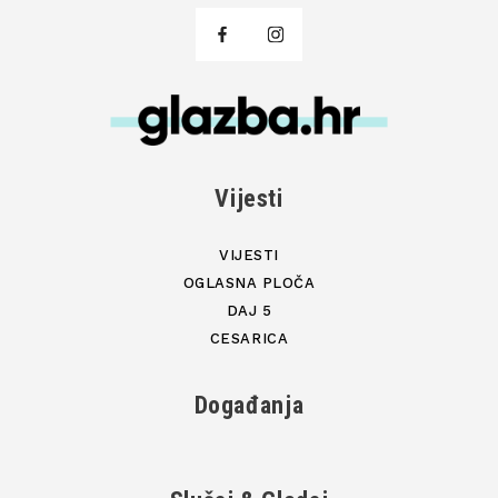
Vijesti
VIJESTI
OGLASNA PLOČA
DAJ 5
CESARICA
Događanja