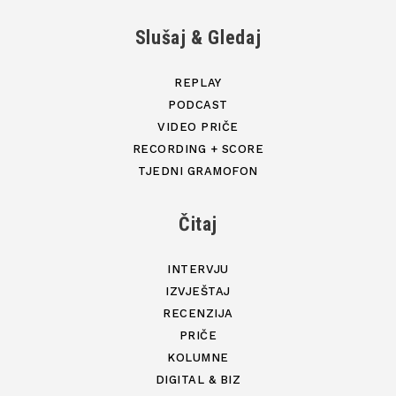
Slušaj & Gledaj
REPLAY
PODCAST
VIDEO PRIČE
RECORDING + SCORE
TJEDNI GRAMOFON
Čitaj
INTERVJU
IZVJEŠTAJ
RECENZIJA
PRIČE
KOLUMNE
DIGITAL & BIZ