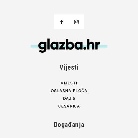
Vijesti
VIJESTI
OGLASNA PLOČA
DAJ 5
CESARICA
Događanja