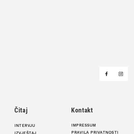
j
Čitaj
Kontakt
IMPRESSUM
INTERVJU
PRAVILA PRIVATNOSTI
IZVJEŠTAJ