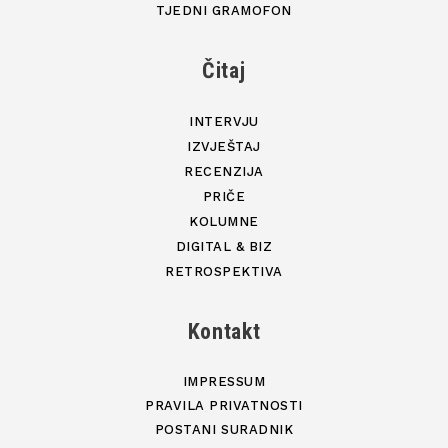
TJEDNI GRAMOFON
Čitaj
INTERVJU
IZVJEŠTAJ
RECENZIJA
PRIČE
KOLUMNE
DIGITAL & BIZ
RETROSPEKTIVA
Kontakt
IMPRESSUM
PRAVILA PRIVATNOSTI
POSTANI SURADNIK