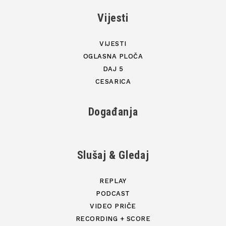
Vijesti
VIJESTI
OGLASNA PLOČA
DAJ 5
CESARICA
Događanja
Slušaj & Gledaj
REPLAY
PODCAST
VIDEO PRIČE
RECORDING + SCORE