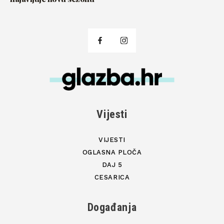
Vijesti
VIJESTI
OGLASNA PLOČA
DAJ 5
CESARICA
Događanja