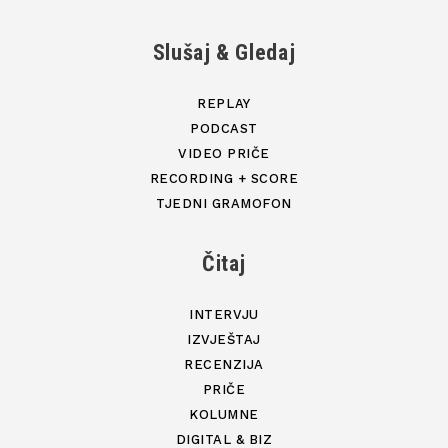
Slušaj & Gledaj
REPLAY
PODCAST
VIDEO PRIČE
RECORDING + SCORE
TJEDNI GRAMOFON
Čitaj
INTERVJU
IZVJEŠTAJ
RECENZIJA
PRIČE
KOLUMNE
DIGITAL & BIZ