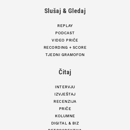
Slušaj & Gledaj
REPLAY
PODCAST
VIDEO PRIČE
RECORDING + SCORE
TJEDNI GRAMOFON
Čitaj
INTERVJU
IZVJEŠTAJ
RECENZIJA
PRIČE
KOLUMNE
DIGITAL & BIZ