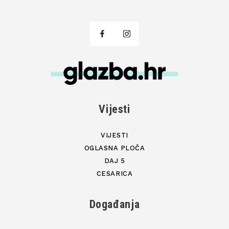
Vijesti
VIJESTI
OGLASNA PLOČA
DAJ 5
CESARICA
Događanja