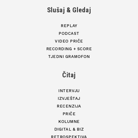
Slušaj & Gledaj
REPLAY
PODCAST
VIDEO PRIČE
RECORDING + SCORE
TJEDNI GRAMOFON
Čitaj
INTERVJU
IZVJEŠTAJ
RECENZIJA
PRIČE
KOLUMNE
DIGITAL & BIZ
RETROSPEKTIVA