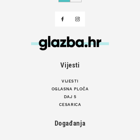
Vijesti
VIJESTI
OGLASNA PLOČA
DAJ 5
CESARICA
Događanja