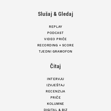
Slušaj & Gledaj
REPLAY
PODCAST
VIDEO PRIČE
RECORDING + SCORE
TJEDNI GRAMOFON
Čitaj
INTERVJU
IZVJEŠTAJ
RECENZIJA
PRIČE
KOLUMNE
DIGITAL & BIZ